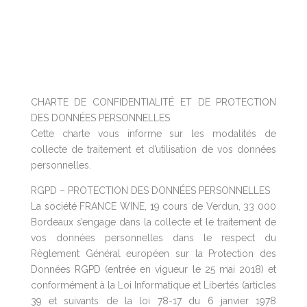
CHARTE DE CONFIDENTIALITÉ ET DE PROTECTION
DES DONNÉES PERSONNELLES
Cette charte vous informe sur les modalités de
collecte de traitement et d’utilisation de vos données
personnelles.
RGPD – PROTECTION DES DONNÉES PERSONNELLES
La société FRANCE WINE, 19 cours de Verdun, 33 000
Bordeaux s’engage dans la collecte et le traitement de
vos données personnelles dans le respect du
Règlement Général européen sur la Protection des
Données RGPD (entrée en vigueur le 25 mai 2018) et
conformément à la Loi Informatique et Libertés (articles
39 et suivants de la loi 78-17 du 6 janvier 1978