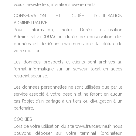
vœux, newsletters, invitations événements…
CONSERVATION ET DURÉE D’UTILISATION
ADMINISTRATIVE
Pour information, notre Durée d’Utilisation
Administrative (DUA) ou durée de conservation des
données est de 10 ans maximum après la clôture de
votre dossier.
Les données prospects et clients sont archivés au
format informatique sur un serveur local en accès
restreint sécurisé.
Les données personnelles ne sont utilisées que par le
service associé à votre besoin et ne feront en aucun
cas l’objet d’un partage à un tiers ou divulgation à un
partenaire.
COOKIES
Lors de votre utilisation du site www.francewine.fr, nous
pouvons déposer sur votre terminal (ordinateur,