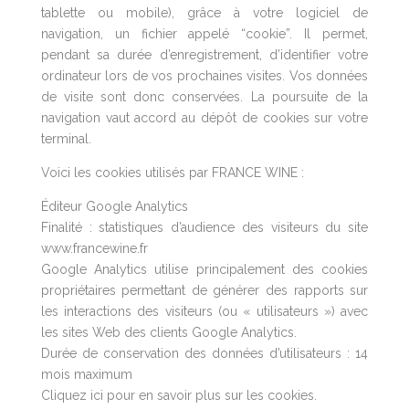
tablette ou mobile), grâce à votre logiciel de
navigation, un fichier appelé “cookie”. Il permet,
pendant sa durée d’enregistrement, d’identifier votre
ordinateur lors de vos prochaines visites. Vos données
de visite sont donc conservées. La poursuite de la
navigation vaut accord au dépôt de cookies sur votre
terminal.
Voici les cookies utilisés par FRANCE WINE :
Éditeur Google Analytics
Finalité : statistiques d’audience des visiteurs du site
www.francewine.fr
Google Analytics utilise principalement des cookies
propriétaires permettant de générer des rapports sur
les interactions des visiteurs (ou « utilisateurs ») avec
les sites Web des clients Google Analytics.
Durée de conservation des données d’utilisateurs : 14
mois maximum
Cliquez ici
pour en savoir plus sur les cookies.