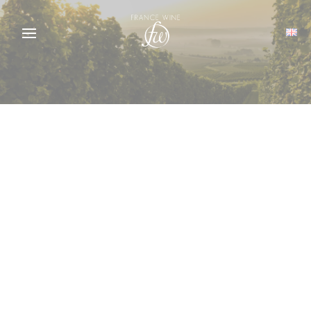
Panneau de gestion des cookies