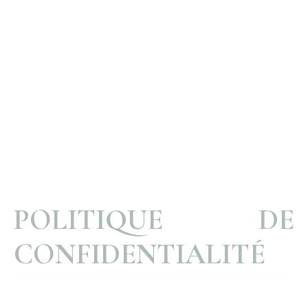
POLITIQUE DE
CONFIDENTIALITÉ