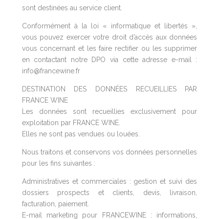
sont destinées au service client.
Conformément à la loi « informatique et libertés »,
vous pouvez exercer votre droit d’accès aux données
vous concernant et les faire rectifier ou les supprimer
en contactant notre DPO via cette adresse e-mail :
info@francewine.fr
DESTINATION DES DONNÉES RECUEILLIES PAR
FRANCE WINE
Les données sont recueillies exclusivement pour
exploitation par FRANCE WINE.
Elles ne sont pas vendues ou louées.
Nous traitons et conservons vos données personnelles
pour les fins suivantes :
Administratives et commerciales : gestion et suivi des
dossiers prospects et clients, devis, livraison,
facturation, paiement.
E-mail marketing pour FRANCEWINE : informations,